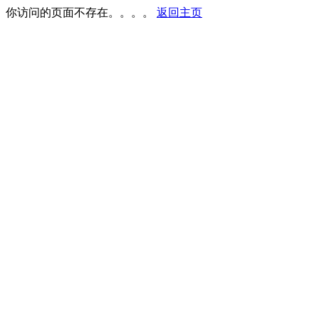
你访问的页面不存在。。。。
返回主页